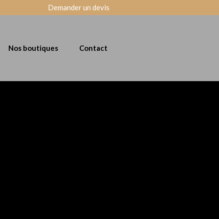
Demander un devis
Nos boutiques
Contact