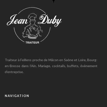
Traiteur à Feillens proche de Mâcon en Saône et Loire, Bourg-
en-Bresse dans l’Ain. Mariage, cocktails, buffets, évènement
d’entreprise.
NAVIGATION