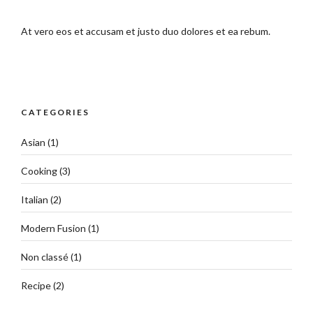
At vero eos et accusam et justo duo dolores et ea rebum.
CATEGORIES
Asian
(1)
Cooking
(3)
Italian
(2)
Modern Fusion
(1)
Non classé
(1)
Recipe
(2)