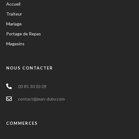
Accueil
Traiteur
Mariage
Portage de Repas
Magasins
NOUS CONTACTER
03 85 30 03 09
contact@jean-duby.com
COMMERCES