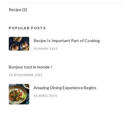
Recipe
(2)
POPULAR POSTS
Recipe Is Important Part of Cooking
30 MARS 2015
Bonjour tout le monde !
19 NOVEMBRE 2021
Amazing Dining Experience Begins
16 AVRIL 2015