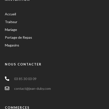
Accueil
Traiteur
Mariage
Portage de Repas
Magasins
NOUS CONTACTER
03 85 30 03 09
contact@jean-duby.com
COMMERCES